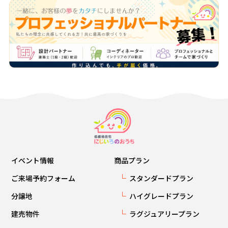
イベント情報
商品プラン
ご来場予約フォーム
スタンダードプラン
分譲地
ハイグレードプラン
建売物件
ラグジュアリープラン