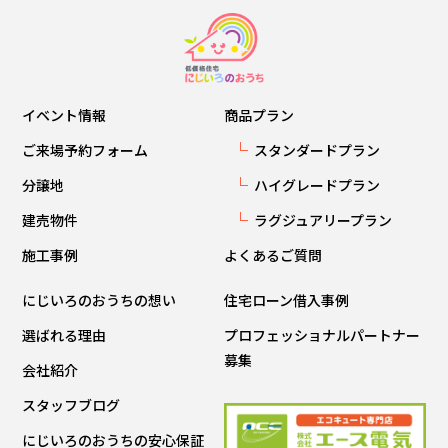
イベント情報
商品プラン
ご来場予約フォーム
スタンダードプラン
分譲地
ハイグレードプラン
建売物件
ラグジュアリープラン
施工事例
よくあるご質問
にじいろのおうちの想い
住宅ローン借入事例
選ばれる理由
プロフェッショナルパートナー
募集
会社紹介
スタッフブログ
にじいろのおうちの安心保証