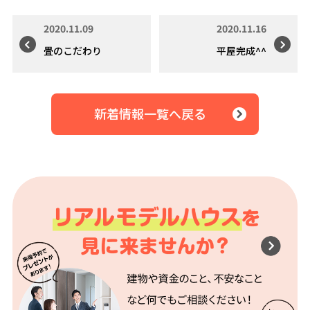
2020.11.09
2020.11.16
畳のこだわり
平屋完成^^
新着情報一覧へ戻る