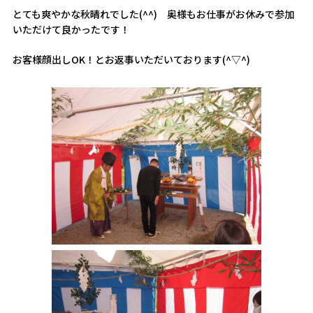
とても爽やかな秋晴れでした(^^) 奥様もお仕事がお休みで参加
いただけて良かったです！
お客様顔出しOK！とお返事いただいております(^▽^)