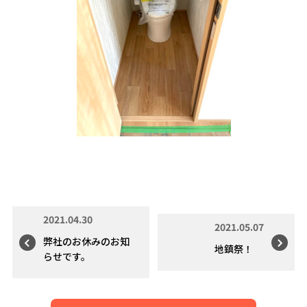
2021.04.30
2021.05.07
弊社のお休みのお知
地鎮祭！
らせです。