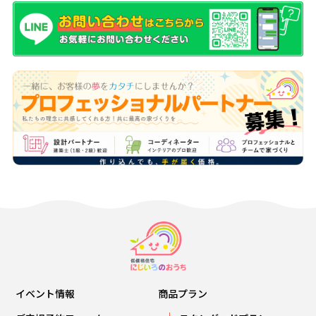
イベント情報
商品プラン