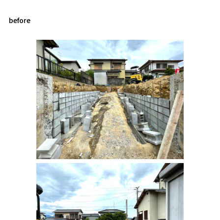
before