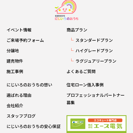
イベント情報
商品プラン
ご来場予約フォーム
スタンダードプラン
分譲地
ハイグレードプラン
建売物件
ラグジュアリープラン
施工事例
よくあるご質問
にじいろのおうちの想い
住宅ローン借入事例
選ばれる理由
プロフェッショナルパートナー
募集
会社紹介
スタッフブログ
にじいろのおうちの安心保証