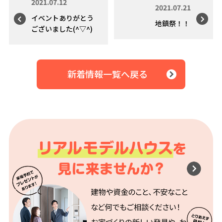
2021.07.12
2021.07.21
イベントありがとう
地鎮祭！！
ございました(^▽^)
新着情報一覧へ戻る