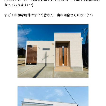
なっております(^^)
すごくお得な物件です(^^)皆さん一度お問合せください(^^)