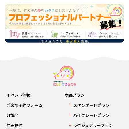
イベント情報
商品プラン
ご来場予約フォーム
スタンダードプラン
分譲地
ハイグレードプラン
建売物件
ラグジュアリープラン