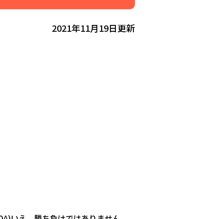
2021年11月19日更新
^)いえ、勝ち負けではありません