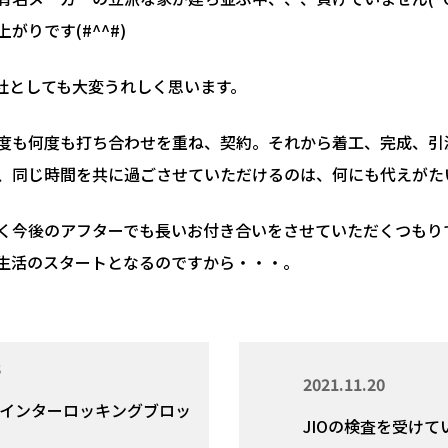
りです(#^^#)
社としても大変うれしく思います。
度も何度も打ち合わせを重ね、契約。それから着工、完成、引
、同じ時間を共に過ごさせていただけるのは、何にも代えがた
く今後のアフターでも長いお付き合いをさせていただくつもり
生活のスタートとなるのですから・・・。
8
2021.11.20
インターロッキングブロッ
JIOの検査を受けてい