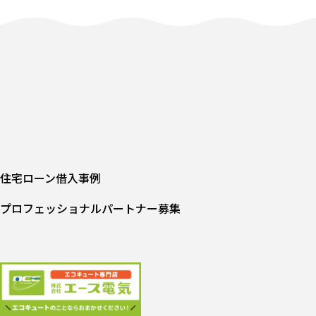
住宅ローン借入事例
プロフェッショナルパートナー募集