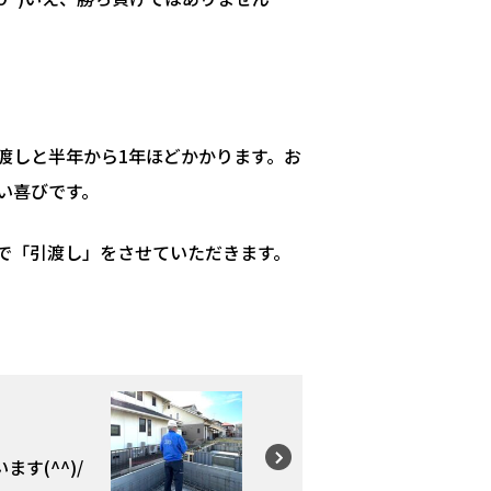
渡しと半年から1年ほどかかります。お
い喜びです。
で「引渡し」をさせていただきます。
ます(^^)/