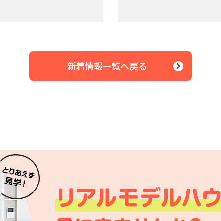
新着情報一覧へ戻る