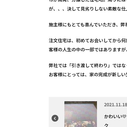
が、、、決して見劣りしない素敵な仕上が
施主様にもとても喜んでいただき、弊
注文住宅は、初めてお会いしてから何
客様の人生の中の一部ではありますが
弊社では「引き渡して終わり」ではな
お客様にとっては、家の完成が新しい
2021.11.1
かわいい
ク