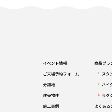
イベント情報
商品プラ
ご来場予約フォーム
スタ
分譲地
ハイ
建売物件
ラグ
施工事例
よくある