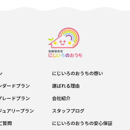
ン
にじいろのおうちの想い
ンダードプラン
選ばれる理由
グレードプラン
会社紹介
ジュアリープラン
スタッフブログ
ご質問
にじいろのおうちの安心保証