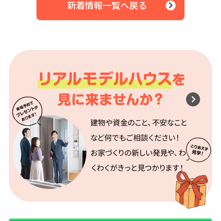
新着情報一覧へ戻る