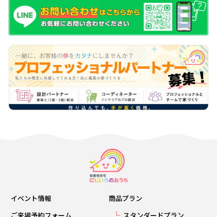
イベント情報
商品プラン
ご来場予約フォーム
スタンダードプラン