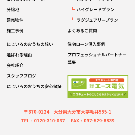
分譲地
ハイグレードプラン
建売物件
ラグジュアリープラン
施工事例
よくあるご質問
にじいろのおうちの想い
住宅ローン借入事例
選ばれる理由
プロフェッショナルパートナー
募集
会社紹介
スタッフブログ
にじいろのおうちの安心保証
〒870-0124 大分県大分市大字毛井555-1
TEL：0120-310-037
FAX：097-529-8839