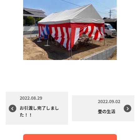
2022.08.29
2022.09.02
お引渡し完了しまし
畳の生活
た！！