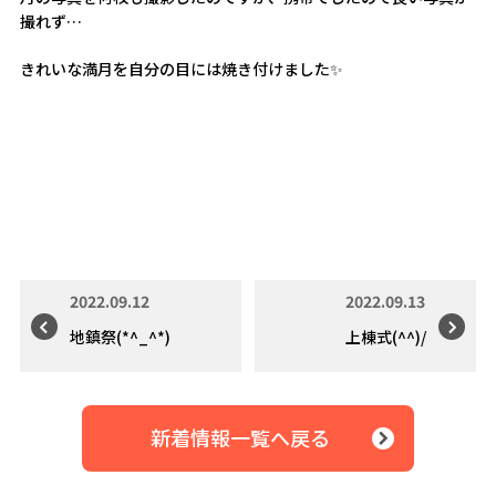
撮れず…
きれいな満月を自分の目には焼き付けました✨
2022.09.12
2022.09.13
地鎮祭(*^_^*)
上棟式(^^)/
新着情報一覧へ戻る