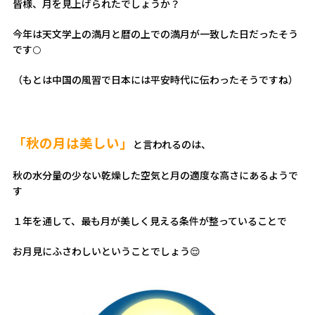
皆様、月を見上げられたでしょうか？
今年は天文学上の満月と暦の上での満月が一致した日だったそう
です🌕
（もとは中国の風習で日本には平安時代に伝わったそうですね）
「秋の月は美しい」
と言われるのは、
秋の水分量の少ない乾燥した空気と月の適度な高さにあるようで
す
１年を通して、最も月が美しく見える条件が整っていることで
お月見にふさわしいということでしょう😌