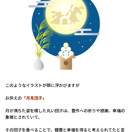
このようなイラストが頭に浮かびますが
お供えの
「月見団子」
月が満ちた姿を模した丸い団子は、豊作への祈りや感謝、幸福の
象徴とされていて、
その団子を食べることで、健康と幸福を得ると考えられてたと言