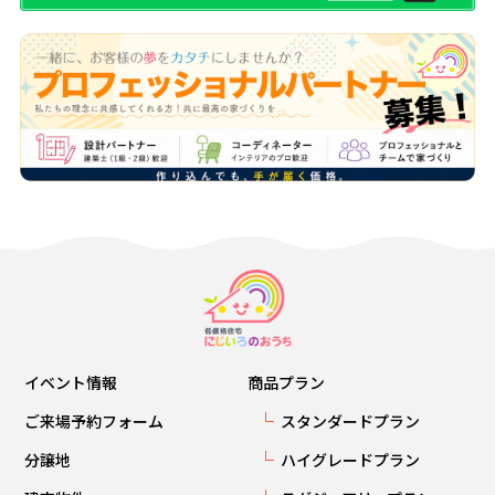
イベント情報
商品プラン
ご来場予約フォーム
スタンダードプラン
分譲地
ハイグレードプラン