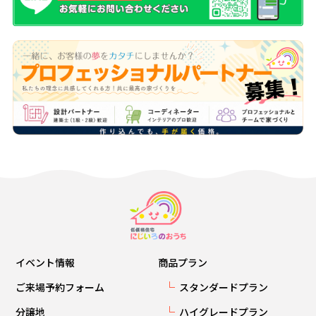
イベント情報
商品プラン
ご来場予約フォーム
スタンダードプラン
分譲地
ハイグレードプラン