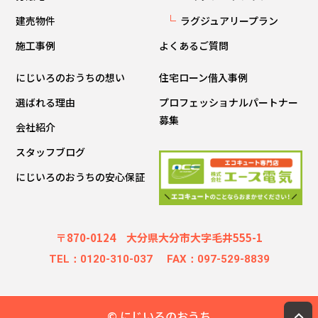
建売物件
ラグジュアリープラン
施工事例
よくあるご質問
にじいろのおうちの想い
住宅ローン借入事例
選ばれる理由
プロフェッショナルパートナー
募集
会社紹介
スタッフブログ
にじいろのおうちの安心保証
〒870-0124 大分県大分市大字毛井555-1
TEL：0120-310-037
FAX：097-529-8839
© にじいろのおうち