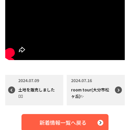
2024.07.09
2024.07.16
土地を販売しました
room tour(大分市松
👷‍♂️
ヶ丘)✨
新着情報一覧へ戻る