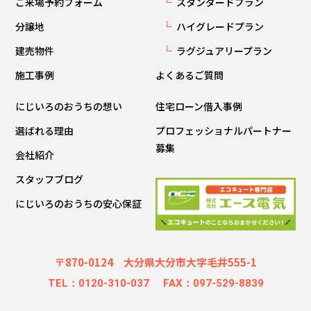
ご来場予約フォーム
スタンダードプラン
分譲地
ハイグレードプラン
建売物件
ラグジュアリープラン
施工事例
よくあるご質問
にじいろのおうちの想い
住宅ローン借入事例
選ばれる理由
プロフェッショナルパートナー
募集
会社紹介
スタッフブログ
にじいろのおうちの安心保証
〒870-0124 大分県大分市大字毛井555-1
TEL：0120-310-037
FAX：097-529-8839