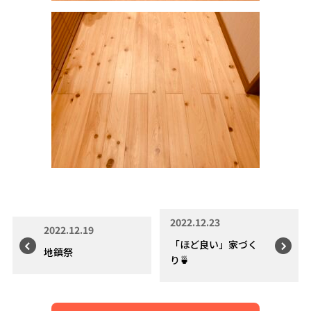
2022.12.23
2022.12.19
「ほど良い」家づく
地鎮祭
り🍵