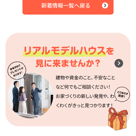
新着情報一覧へ戻る