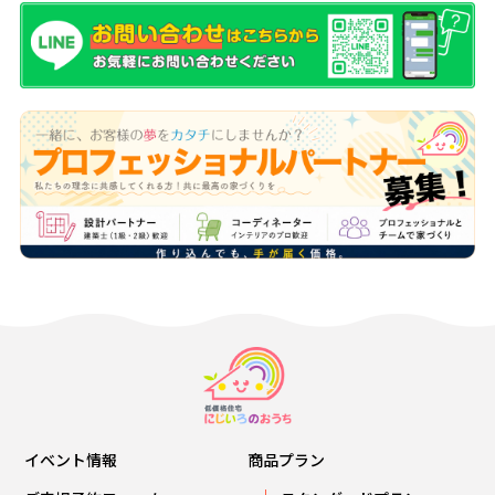
イベント情報
商品プラン