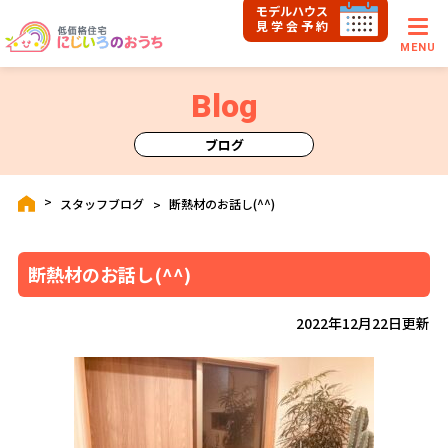
モデルハウス
見学会予約
MENU
Blog
ブログ
スタッフブログ
断熱材のお話し(^^)
断熱材のお話し(^^)
2022年12月22日更新