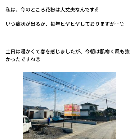
私は、今のところ花粉は大丈夫なんです✌️
いつ症状が出るか、毎年ヒヤヒヤしておりますが…💦
土日は暖かくて春を感じましたが、今朝は肌寒く風も強
かったですね😖