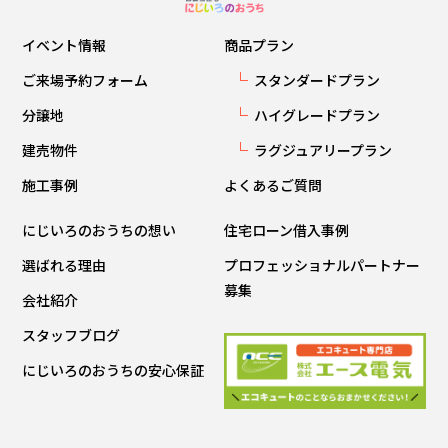
イベント情報
商品プラン
ご来場予約フォーム
スタンダードプラン
分譲地
ハイグレードプラン
建売物件
ラグジュアリープラン
施工事例
よくあるご質問
にじいろのおうちの想い
住宅ローン借入事例
選ばれる理由
プロフェッショナルパートナー
募集
会社紹介
スタッフブログ
にじいろのおうちの安心保証