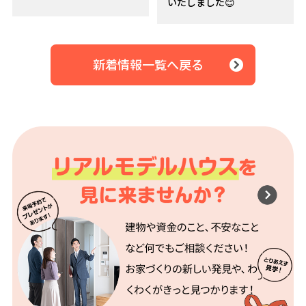
いたしました😊
新着情報一覧へ戻る