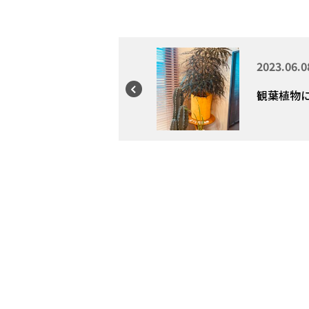
2023.06.0
観葉植物に