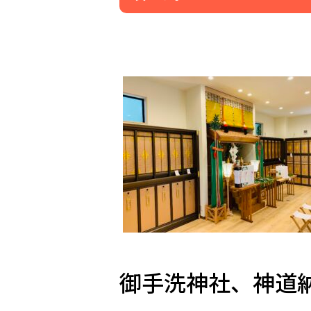
御手洗神社、神道