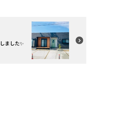
しました✨