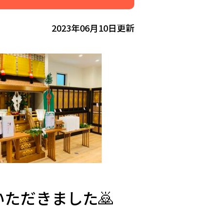
2023年06月10日更新
ただきました🙇