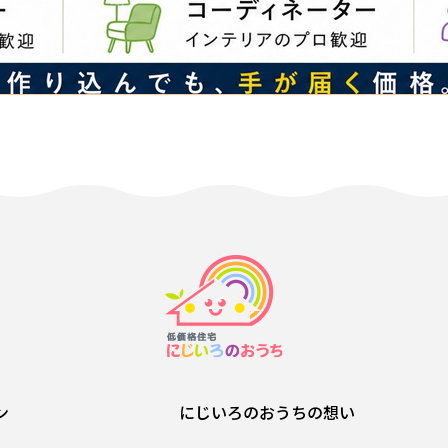
ン
にじいろのおうちの想い