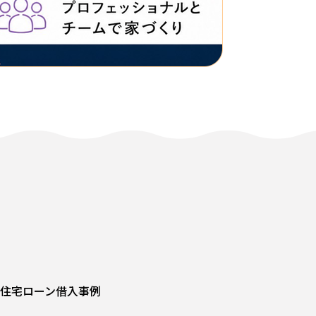
住宅ローン借入事例