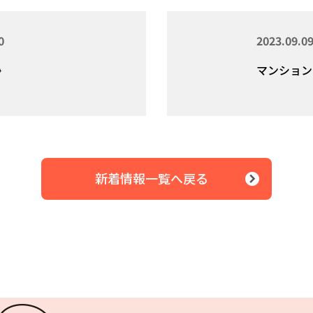
0
2023.09.0
⛑
マンション
新着情報一覧へ戻る