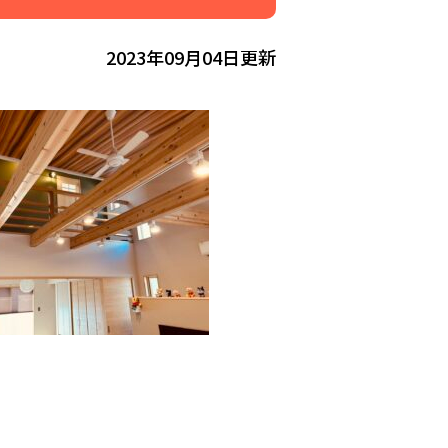
2023年09月04日更新