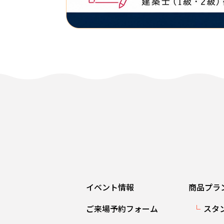
イベント情報
商品プラ
ご来場予約フォーム
スタ