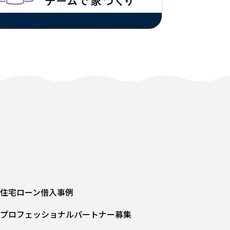
住宅ローン借入事例
プロフェッショナルパートナー募集