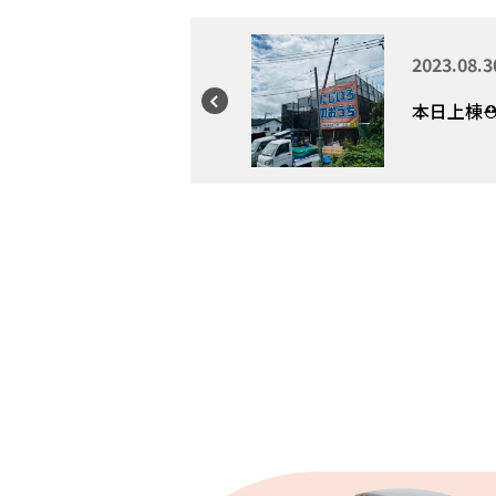
2023.08.3
本日上棟