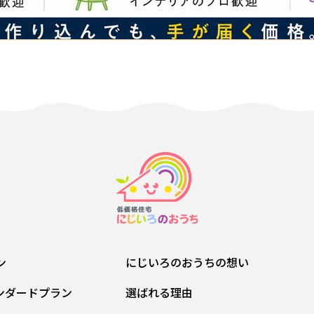
ン
にじいろのおうちの想い
ンダードプラン
選ばれる理由