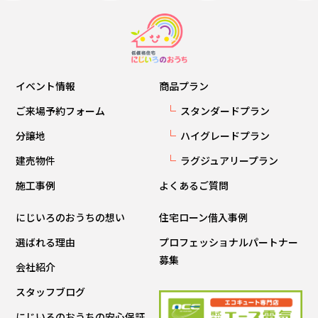
イベント情報
商品プラン
ご来場予約フォーム
スタンダードプラン
分譲地
ハイグレードプラン
建売物件
ラグジュアリープラン
施工事例
よくあるご質問
にじいろのおうちの想い
住宅ローン借入事例
選ばれる理由
プロフェッショナルパートナー
募集
会社紹介
スタッフブログ
にじいろのおうちの安心保証