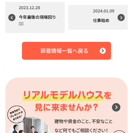
2023.12.28
2024.01.09
今年最後の現場回り
仕事始め
👷‍♂️
新着情報一覧へ戻る