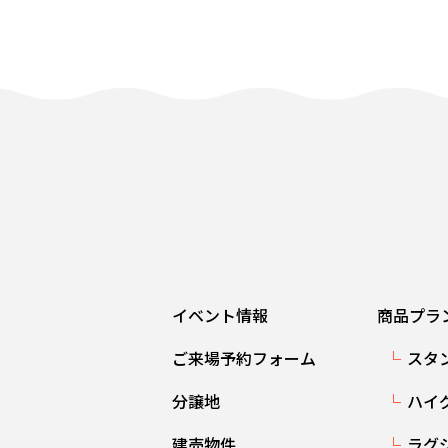
イベント情報
商品プラ
ご来場予約フォーム
スタ
分譲地
ハイ
建売物件
ラグ