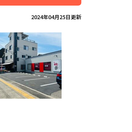
2024年04月25日更新