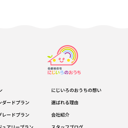
ン
にじいろのおうちの想い
ンダードプラン
選ばれる理由
グレードプラン
会社紹介
ジュアリープラン
スタッフブログ