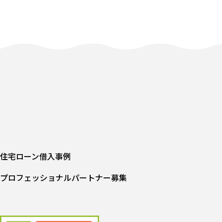
住宅ローン借入事例
プロフェッショナルパートナー募集