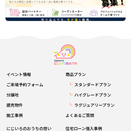
イベント情報
商品プラン
ご来場予約フォーム
スタンダードプラン
分譲地
ハイグレードプラン
建売物件
ラグジュアリープラン
施工事例
よくあるご質問
にじいろのおうちの想い
住宅ローン借入事例