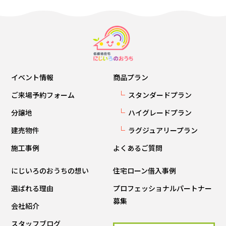
イベント情報
商品プラン
ご来場予約フォーム
スタンダードプラン
分譲地
ハイグレードプラン
建売物件
ラグジュアリープラン
施工事例
よくあるご質問
にじいろのおうちの想い
住宅ローン借入事例
選ばれる理由
プロフェッショナルパートナー
募集
会社紹介
スタッフブログ