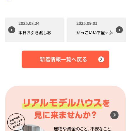
2025.08.24
2025.09.01
本日お引き渡し㊗️
かっこいい平屋✨👍
新着情報一覧へ戻る