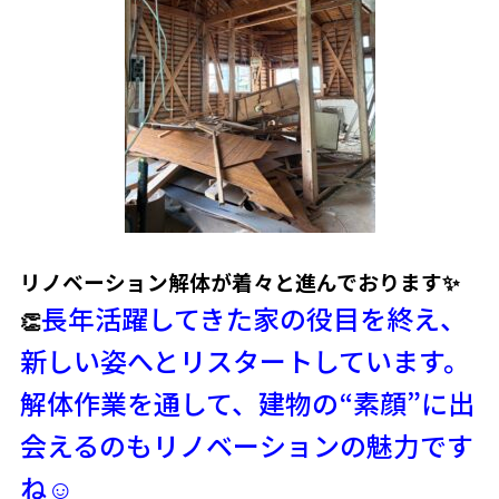
リノベーション解体が着々と進んでおります✨
長年活躍してきた家の役目を終え、
👏
新しい姿へとリスタートしています。
解体作業を通して、建物の“素顔”に出
会えるのもリノベーションの魅力です
ね☺️