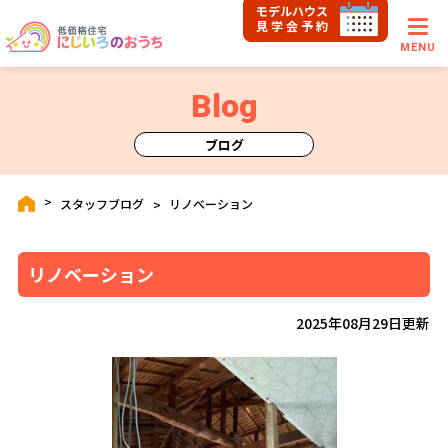
モデルハウス
見学会予約
MENU
Blog
ブログ
スタッフブログ
リノベーション
リノベーション
2025年08月29日更新