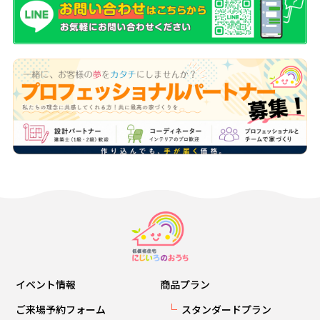
イベント情報
商品プラン
ご来場予約フォーム
スタンダードプラン