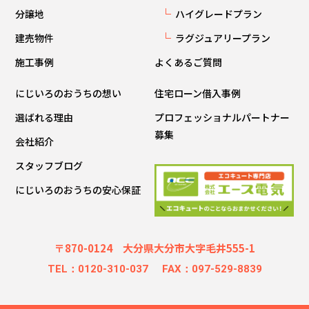
分譲地
ハイグレードプラン
建売物件
ラグジュアリープラン
施工事例
よくあるご質問
にじいろのおうちの想い
住宅ローン借入事例
選ばれる理由
プロフェッショナルパートナー
募集
会社紹介
スタッフブログ
にじいろのおうちの安心保証
〒870-0124 大分県大分市大字毛井555-1
TEL：0120-310-037
FAX：097-529-8839