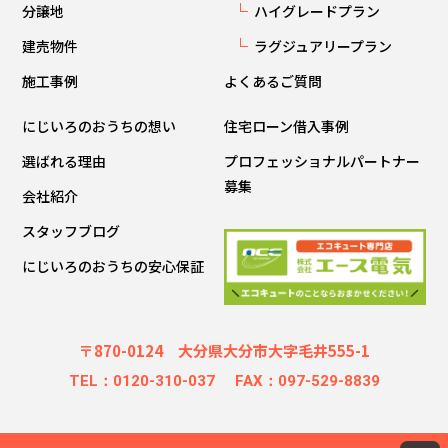
分譲地
ハイグレードプラン
建売物件
ラグジュアリープラン
施工事例
よくあるご質問
にじいろのおうちの想い
住宅ローン借入事例
選ばれる理由
プロフェッショナルパートナー
募集
会社紹介
スタッフブログ
にじいろのおうちの安心保証
〒870-0124 大分県大分市大字毛井555-1
TEL：0120-310-037
FAX：097-529-8839