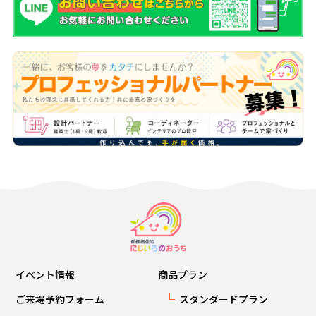
イベント情報
商品プラン
ご来場予約フォーム
スタンダードプラン