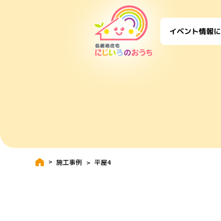
に
イベント情報
施工事例
平屋4