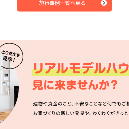
施行事例一覧へ戻る