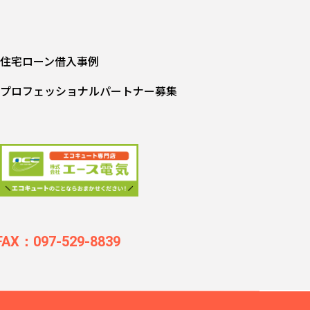
住宅ローン借入事例
プロフェッショナルパートナー募集
FAX：097-529-8839