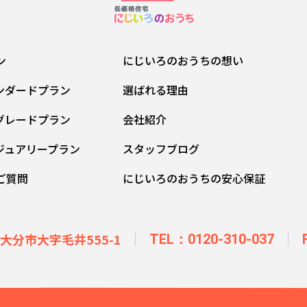
ン
にじいろのおうちの想い
ンダードプラン
選ばれる理由
グレードプラン
会社紹介
ジュアリープラン
スタッフブログ
ご質問
にじいろのおうちの安心保証
県大分市大字毛井555-1
TEL：0120-310-037