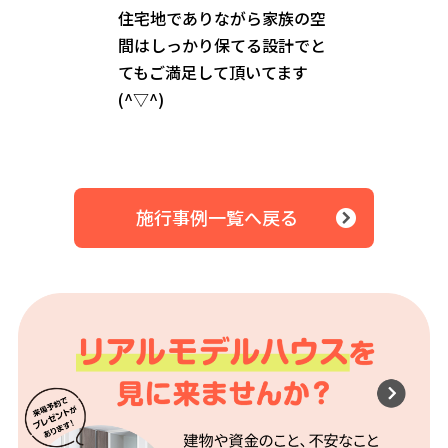
住宅地でありながら家族の空
間はしっかり保てる設計でと
てもご満足して頂いてます
(^▽^)
施行事例一覧へ戻る