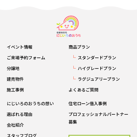
イベント情報
商品プラン
ご来場予約フォーム
スタンダードプラン
分譲地
ハイグレードプラン
建売物件
ラグジュアリープラン
施工事例
よくあるご質問
にじいろのおうちの想い
住宅ローン借入事例
選ばれる理由
プロフェッショナルパートナー
募集
会社紹介
スタッフブログ