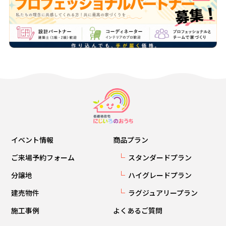
イベント情報
商品プラン
ご来場予約フォーム
スタンダードプラン
分譲地
ハイグレードプラン
建売物件
ラグジュアリープラン
施工事例
よくあるご質問