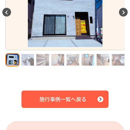
施行事例一覧へ戻る