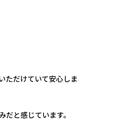
いただけていて安心しま
みだと感じています。