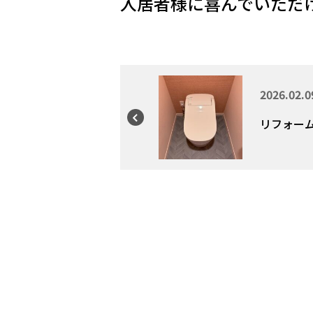
入居者様に喜んでいただ
2026.02.0
リフォーム工