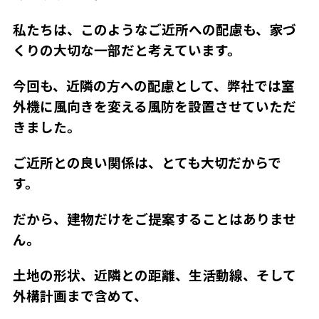
私たちは、このようなご近所への配慮も、家づ
くりの大切な一部だと考えています。
今回も、近隣の方への配慮として、弊社では室
外機に風向きを変える風防を設置させていただ
きました。
ご近所との良い関係は、とても大切だからで
す。
だから、建物だけをご提案することはありませ
ん。
土地の形状、近隣との距離、生活動線、そして
外構計画まで含めて、