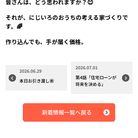
皆さんは、どう思われますか？😊
それが、にじいろのおうちの考える家づくりで
す。
🌈
作り込んでも、手が届く価格。
2026.07.01
2026.06.29
第4話「住宅ローンが
本日お引き渡し㊗️
将来を決める」
新着情報一覧へ戻る