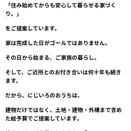
「住み始めてからも安心して暮らせる家づく
り。」
をご提案しています。
家は完成した日がゴールではありません。
その日から始まる、ご家族の暮らし。
そして、ご近所とのお付き合いは何十年も続き
ます。
だから、にじいろのおうちは、
建物だけではなく、土地・建物・外構まで含め
た総予算でご提案しています。