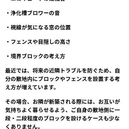
・浄化槽ブロワーの音
・視線が気になる窓の位置
・フェンスや目隠しの高さ
・境界ブロックの考え方
最近では、将来の近隣トラブルを防ぐため、自
分の敷地内にブロックやフェンスを設置する考
え方が増えています。
その場合、お隣が新築される際には、お互いが
気持ちよく暮らせるよう、ご自身の敷地側に一
段・二段程度のブロックを設けるケースも少な
くありません。