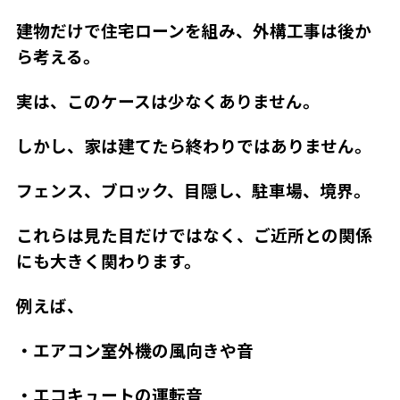
建物だけで住宅ローンを組み、外構工事は後か
ら考える。
実は、このケースは少なくありません。
しかし、家は建てたら終わりではありません。
フェンス、ブロック、目隠し、駐車場、境界。
これらは見た目だけではなく、ご近所との関係
にも大きく関わります。
例えば、
・エアコン室外機の風向きや音
・エコキュートの運転音