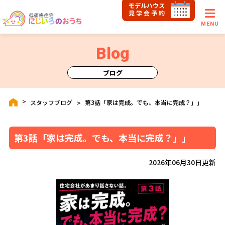
モデルハウス
見学会予約
MENU
Blog
ブログ
スタッフブログ
第3話「家は完成。でも、本当に完成？」」
第3話「家は完成。でも、本当に完成？」」
2026年06月30日更新