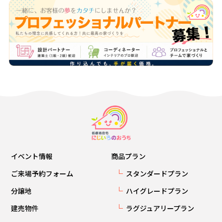
イベント情報
商品プラン
ご来場予約フォーム
スタンダードプラン
分譲地
ハイグレードプラン
建売物件
ラグジュアリープラン