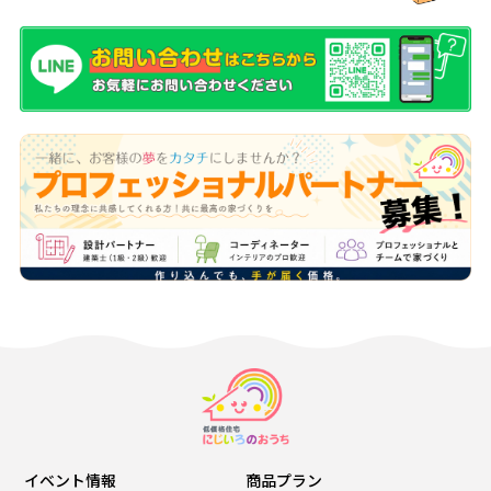
イベント情報
商品プラン