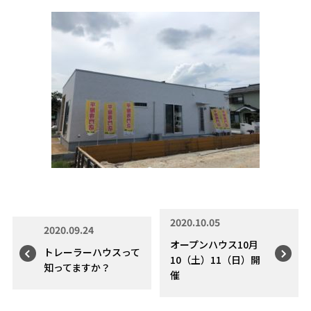
2020.10.05
2020.09.24
オープンハウス10月
トレーラーハウスって
10（土）11（日）開
知ってますか？
催