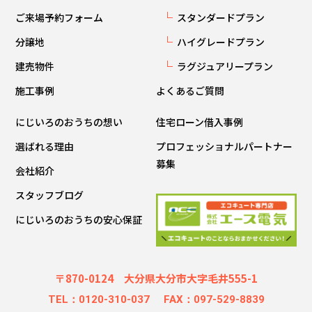
ご来場予約フォーム
スタンダードプラン
分譲地
ハイグレードプラン
建売物件
ラグジュアリープラン
施工事例
よくあるご質問
にじいろのおうちの想い
住宅ローン借入事例
選ばれる理由
プロフェッショナルパートナー
募集
会社紹介
スタッフブログ
にじいろのおうちの安心保証
〒870-0124 大分県大分市大字毛井555-1
TEL：0120-310-037
FAX：097-529-8839