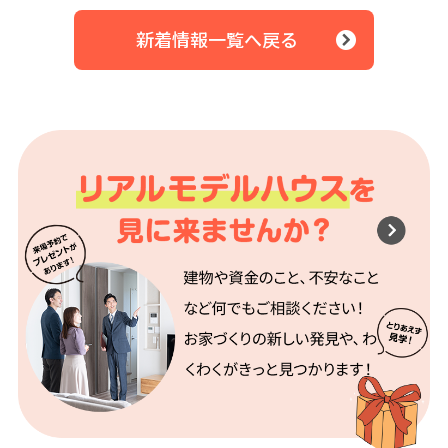
新着情報一覧へ戻る