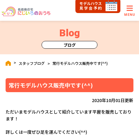
モデルハウス
見学会予約
MENU
Blog
ブログ
スタッフブログ
常行モデルハウス販売中です(^^)
常行モデルハウス販売中です(^^)
2020年10月01日更新
ただいまモデルハウスとして紹介しています平屋を販売しており
ます！
詳しくは一度ぜひ足を運んでください(^^)