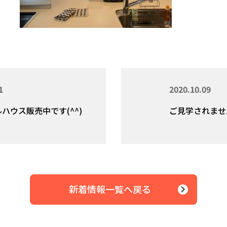
1
2020.10.09
ハウス販売中です(^^)
ご見学されません
新着情報一覧へ戻る