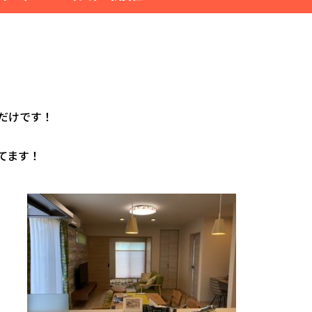
だけです！
てます！