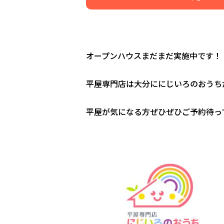
オープンハウスまだまだ実施中です！
平屋専門店は大分ににじいろのおうち
平屋が気になる方ぜひぜひご予約待っ