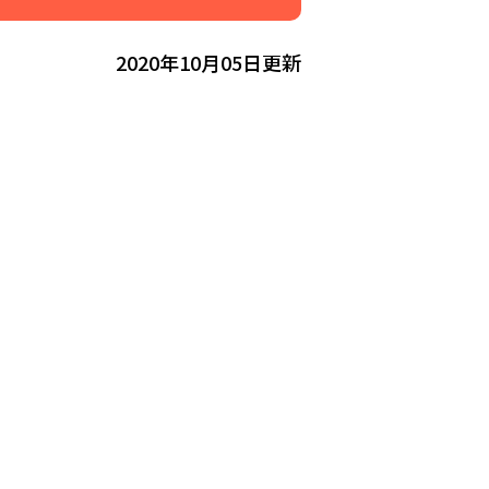
2020年10月05日更新