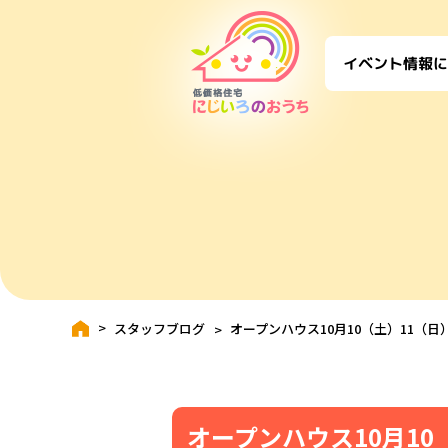
に
イベント情報
スタッフブログ
オープンハウス10月10（土）11（日
オープンハウス10月10