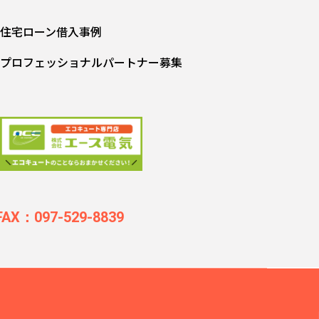
住宅ローン借入事例
プロフェッショナルパートナー募集
FAX：097-529-8839