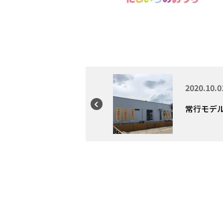
2020.10.0
常行モデル